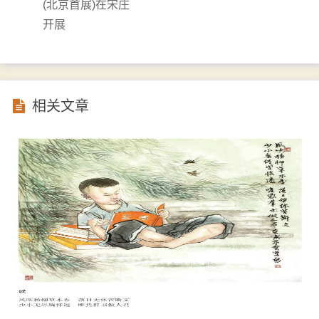
(北京首展)在宋庄
开展
相关文章