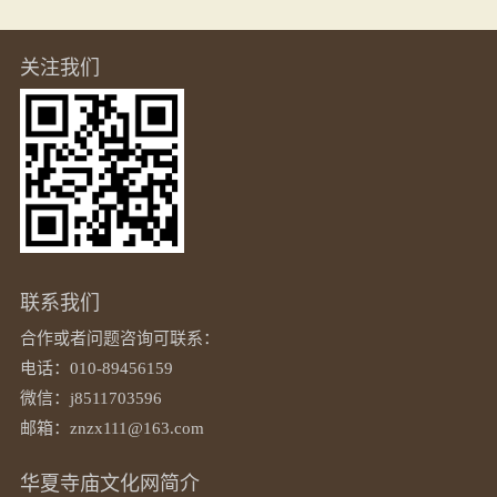
关注我们
联系我们
合作或者问题咨询可联系：
电话：010-89456159
微信：j8511703596
邮箱：znzx111@163.com
华夏寺庙文化网简介