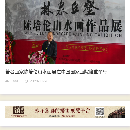
著名画家陈培伦山水画展在中国国家画院隆重举行
1996
2023-11-26