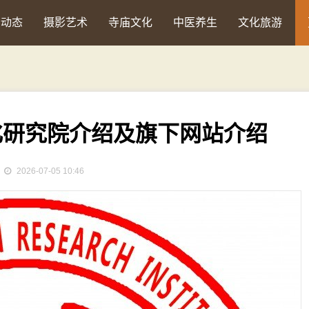
会动态
摄影艺术
寺庙文化
中医养生
文化旅游
化研究院介绍及旗下网站介绍
2026-07-05 10:46