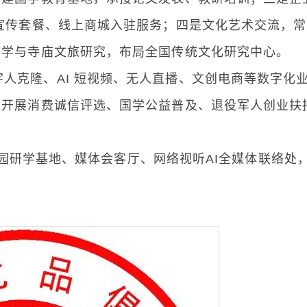
宣传套餐、线上商城入驻服务；四是文化艺术交流，
国学与寺庙文旅研究，布局全国传统文化研究中心。
字人克隆、AI 短视频、无人直播、文创电商等数字化
期开展消费诚信评选、国学公益普及、退役军人创业扶
研学基地、媒体会客厅、网络视听AI全媒体联络处