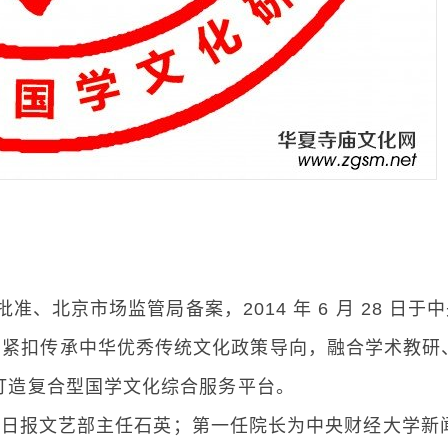
京市场监管局备案，2014 年 6 月 28 日于
构紧扣传承中华优秀传统文化政策导向，融合学术教研
，打造复合型国学文化综合服务平台。
日报文艺部主任石英；第一任院长为中央财经大学新