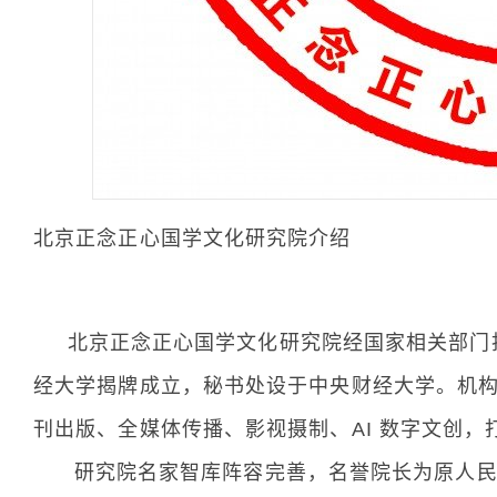
北京正念正心国学文化研究院介绍
北京正念正心国学文化研究院经国家相关部门批准、北
经大学揭牌成立，秘书处设于中央财经大学。机
刊出版、全媒体传播、影视摄制、AI 数字文创
研究院名家智库阵容完善，名誉院长为原人民