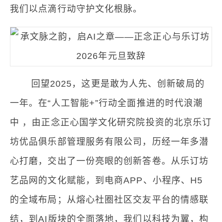
我们以点滴行动守护文化根脉。
回望2025，这更是敢为人先、创新破局的
一年。在“人工智能+”行动全面推进的时代浪潮
中 ，由正念正心国学文化研究院投资的北京乐订
坊优品俱乐部管理服务有限公司，历经一年多潜
心打磨，交出了一份亮眼的创新答卷。从乐订坊
艺品网的文化赋能，到电商APP、小程序、H5
的全域布局；从熔心社圈社区交友平台的情感联
结，到AI版块的全面落地，我们以科技为翼，构