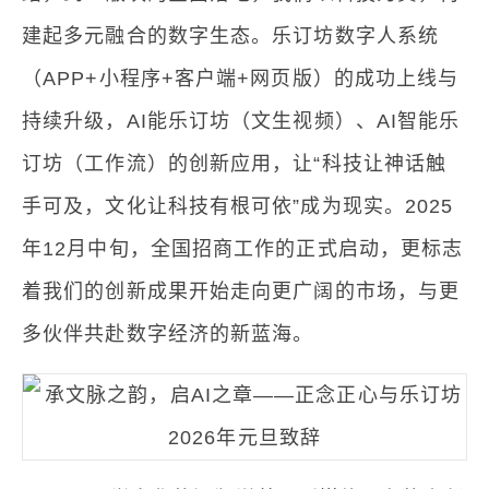
建起多元融合的数字生态。乐订坊数字人系统
（APP+小程序+客户端+网页版）的成功上线与
持续升级，AI能乐订坊（文生视频）、AI智能乐
订坊（工作流）的创新应用，让“科技让神话触
手可及，文化让科技有根可依”成为现实。2025
年12月中旬，全国招商工作的正式启动，更标志
着我们的创新成果开始走向更广阔的市场，与更
多伙伴共赴数字经济的新蓝海。