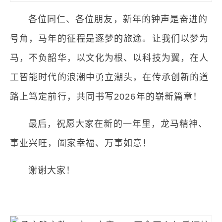
各位同仁、各位朋友，新年的钟声是奋进的
号角，马年的征程是逐梦的旅途。让我们以梦为
马，不负韶华，以文化为根、以科技为翼，在人
工智能时代的浪潮中勇立潮头，在传承创新的道
路上笃定前行，共同书写2026年的崭新篇章！
最后，祝愿大家在新的一年里，龙马精神、
事业兴旺，阖家幸福、万事如意！
谢谢大家！