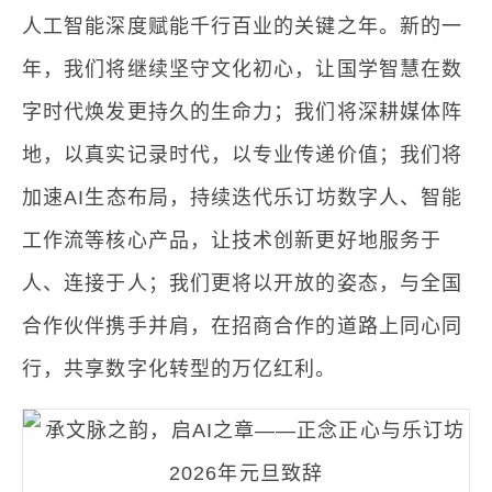
人工智能深度赋能千行百业的关键之年。新的一
年，我们将继续坚守文化初心，让国学智慧在数
字时代焕发更持久的生命力；我们将深耕媒体阵
地，以真实记录时代，以专业传递价值；我们将
加速AI生态布局，持续迭代乐订坊数字人、智能
工作流等核心产品，让技术创新更好地服务于
人、连接于人；我们更将以开放的姿态，与全国
合作伙伴携手并肩，在招商合作的道路上同心同
行，共享数字化转型的万亿红利。