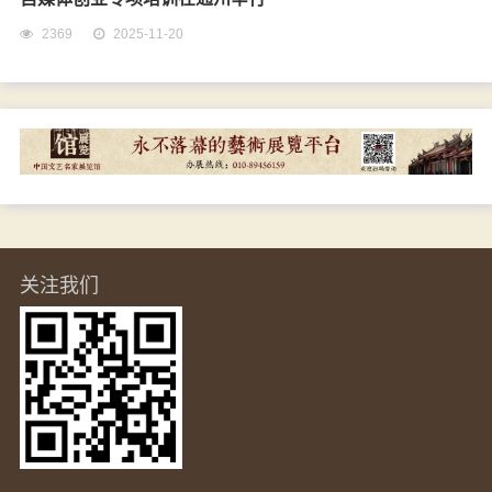
2369
2025-11-20
关注我们