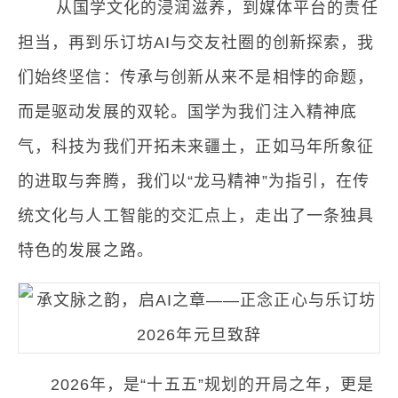
从国学文化的浸润滋养，到媒体平台的责任
担当，再到乐订坊AI与交友社圈的创新探索，我
们始终坚信：传承与创新从来不是相悖的命题，
而是驱动发展的双轮。国学为我们注入精神底
气，科技为我们开拓未来疆土，正如马年所象征
的进取与奔腾，我们以“龙马精神”为指引，在传
统文化与人工智能的交汇点上，走出了一条独具
特色的发展之路。
2026年，是“十五五”规划的开局之年，更是