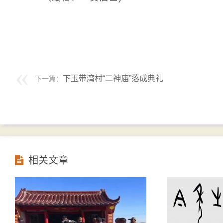
下玉带湾村“二神庙”落成典礼
下一篇：
相关文章