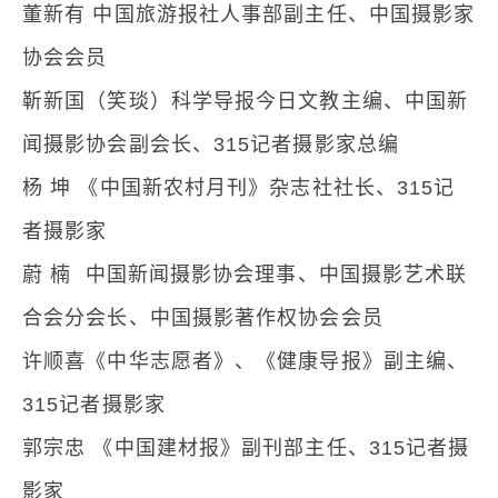
董新有 中国旅游报社人事部副主任、中国摄影家
协会会员
靳新国（笑琰）科学导报今日文教主编、中国新
闻摄影协会副会长、315记者摄影家总编
杨 坤 《中国新农村月刊》杂志社社长、315记
者摄影家
蔚 楠 中国新闻摄影协会理事、中国摄影艺术联
合会分会长、中国摄影著作权协会会员
许顺喜《中华志愿者》、《健康导报》副主编、
315记者摄影家
郭宗忠 《中国建材报》副刊部主任、315记者摄
影家