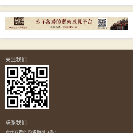
关注我们
联系我们
合作或者问题咨询可联系：