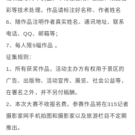
彩等技术处理。作品请标注好名称、作者姓名
6、随作品注明作者真实姓名、通讯地址、联系
电话、QQ、邮箱等；
7、每人限5幅作品 。
征集规则：
1、所有获奖作品，活动主办方有权用于景区的
广告、出版物、活动宣传、展览、社会公益等，
在署名之外，并不另付稿酬。
2、本次大赛不收报名费。参赛作品将在315记者
摄影家网手机拍图和摄影家以及旅游栏目不定期
推出。