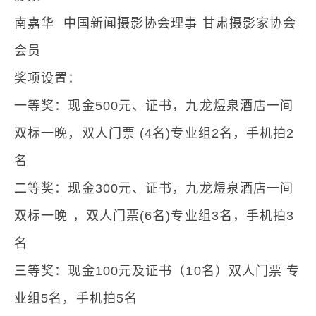
南嘉华 中国新闻摄影协会理事 甘肃摄影家协会
会员
奖项设置：
一等奖：现金500元、证书，九龙煜泉酒店一间
双标一晚，双人门票 (4名)专业组2名，手机拍2
名
二等奖：现金300元、证书，九龙煜泉酒店一间
双标一晚 ，双人门票(6名)专业组3名，手机拍3
名
三等奖：现金100元及证书（10名）双人门票 专
业组5名，手机拍5名