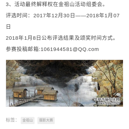
3、活动最终解释权在金祖山活动组委会。
评选时间：2017年12月30日——2018年1月07
日
2018年1月8日公布评选结果及颂奖时间方式。
参赛投稿邮箱:1061944581@QQ.com
标签：
金祖山
摄影大赛