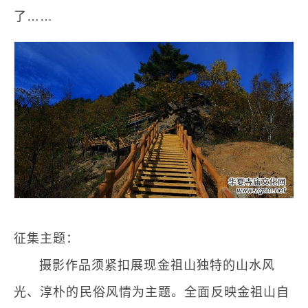
了……
征集主题：
摄影作品须紧扣展现金祖山独特的山水风
光、淳朴的民俗风情为主题。全面反映金祖山自