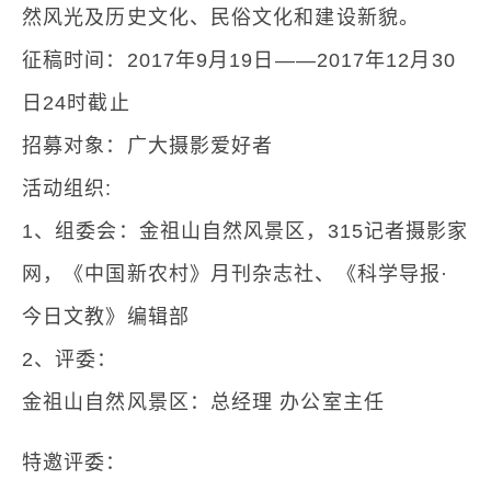
然风光及历史文化、民俗文化和建设新貌。
征稿时间：2017年9月19日——2017年12月30
日24时截止
招募对象：广大摄影爱好者
活动组织:
1、组委会：金祖山自然风景区，315记者摄影家
网，《中国新农村》月刊杂志社、《科学导报·
今日文教》编辑部
2、评委：
金祖山自然风景区：总经理 办公室主任
特邀评委：