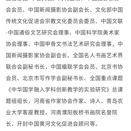
会会员、中国新闻摄影协会副会长、文化部中国
传统文化促进会宗教文化委员会委员、中国文联
·中国通俗文艺研究会理事、中国科学院美术家
协会理事、中国甲骨文书法艺术研究会理事，中
国新闻摄影家协会副会长、全国名人书画艺术界
联合会副秘书长，中国楹联学会会员、北京书协
会员、北京市写作学会副秘书长、全国重点课题
《中华国学融入学科创新教学的实验研究》总课
题组组长，河南省作家协会作家、诗人、青岛农
业大学客座教授、河南濮阳板桥书画院名誉院
长、开封中国黄河文化促进会顾问等。