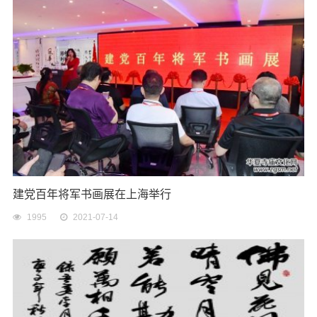
建党百年将军书画展在上海举行
1995
2021-07-14