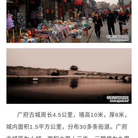
广府古城周长4.5公里，墙高10米，厚8米，
城内面积1.5平方公里，分布30多条街道。广府