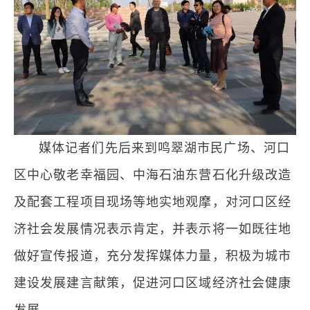
媒体记者们先后来到鸣翠湖市民广场、河口
区中心敬老幸福园、中海石油东营石化升级改造
及配套工程项目现场等地实地观摩，对河口区经
济社会发展情况表示肯定，并表示将一如既往地
做好宣传报道，充分发挥媒体力量，积极为城市
建设发展建言献策，促进河口区域经济社会健康
发展。