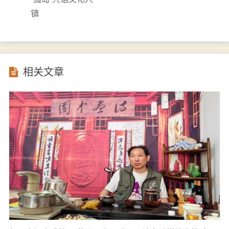
镇
相关文章