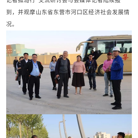
记者孤岛行”交流研讨会与会媒体记者陆续报
到，并观摩山东省东营市河口区经济社会发展情
况。