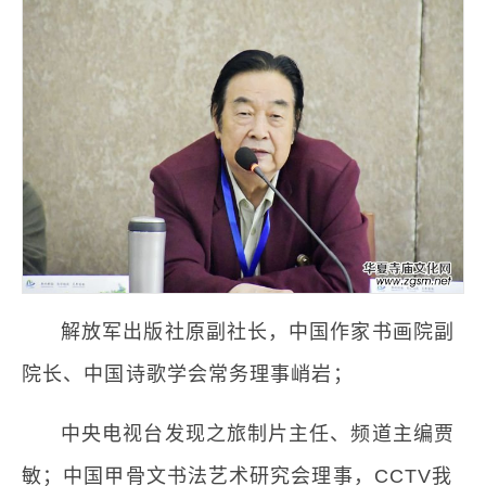
解放军出版社原副社长，中国作家书画院副
院长、中国诗歌学会常务理事峭岩；
中央电视台发现之旅制片主任、频道主编贾
敏；中国甲骨文书法艺术研究会理事，CCTV我