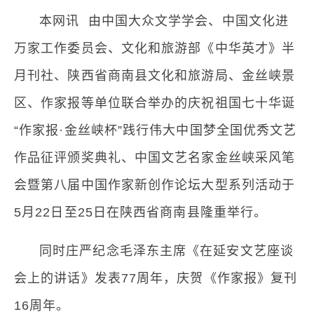
本网讯 由中国大众文学学会、中国文化进
万家工作委员会、文化和旅游部《中华英才》半
月刊社、陕西省商南县文化和旅游局、金丝峡景
区、作家报等单位联合举办的庆祝祖国七十华诞
“作家报·金丝峡杯”践行伟大中国梦全国优秀文艺
作品征评颁奖典礼、中国文艺名家金丝峡采风笔
会暨第八届中国作家新创作论坛大型系列活动于
5月22日至25日在陕西省商南县隆重举行。
同时庄严纪念毛泽东主席《在延安文艺座谈
会上的讲话》发表77周年，庆贺《作家报》复刊
16周年。