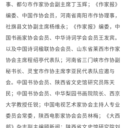
事、都匀市作家协会副主席丁玉辉；《作家报》
编委、中国作协会员，河南省南阳市作协理事，
社旗县文协副主席杨维永；《作家报》编委，中
国书画家协会会员、中华诗词学会会员王发宾。
以及中国诗词楹联协会会员、山东省莱西市作家
协会主席程绍亭代表队；河南省三门峡市作协副
秘书长、灵宝市作协主席李亚民代表队应邀与
会。中国书协会员、陕西省文史馆研究员陈天
民；中国书协会员、中华梨园书画院院长、西京
大学教授任锐；中国电视艺术家协会主持人专业
委员会常委，陕西电影家协会会员林梅；《大西
部》杂志副主编顾新闻；陕西省文史馆研究院刘