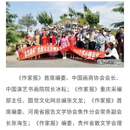
《作家报》首席编委、中国画商协会会长、
中国演艺书画院院长冰耘；《作家报》重庆采编
部主任、圆觉文化网总编张文龙；《作家报》首
席编委、河南省报告文学协会焦作分会常务副会
长张海生；《作家报》编委，贵州省散文学会理