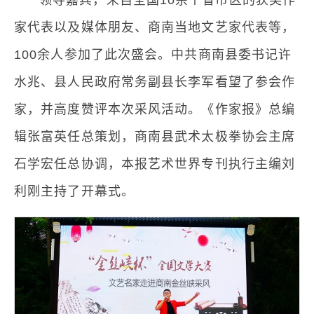
家代表以及媒体朋友、商南当地文艺家代表等，
100余人参加了此次盛会。中共商南县委书记许
水兆、县人民政府常务副县长李军看望了参会作
家，并高度赞评本次采风活动。《作家报》总编
辑张富英任总策划，商南县武术太极拳协会主席
石学宏任总协调，本报艺术世界专刊执行主编刘
利刚主持了开幕式。