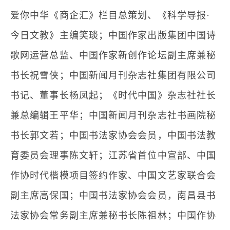
爱你中华《商企汇》栏目总策划、《科学导报·
今日文教》主编笑琰；中国作家出版集团中国诗
歌网运营总监、中国作家新创作论坛副主席兼秘
书长祝雪侠；中国新闻月刊杂志社集团有限公司
书记、董事长杨凤起；《时代中国》杂志社社长
兼总编辑王平华；中国新闻月刊杂志社书画院秘
书长郭文若；中国书法家协会会员，中国书法教
育委员会理事陈文轩；江苏省首位中宣部、中国
作协时代楷模项目签约作家、中国文艺家联合会
副主席高保国；中国书法家协会会员，南昌县书
法家协会常务副主席兼秘书长陈祖林；中国作协