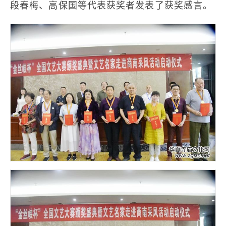
段春梅、高保国等代表获奖者发表了获奖感言。