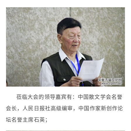
莅临大会的领导嘉宾有：中国散文学会名誉
会长，人民日报社高级编审，中国作家新创作论
坛名誉主席石英；