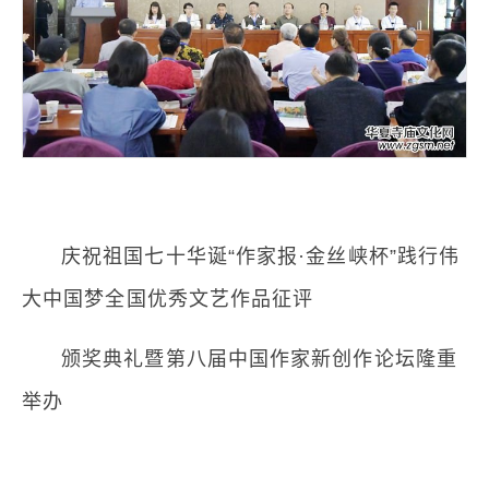
庆祝祖国七十华诞“作家报·金丝峡杯”践行伟
大中国梦全国优秀文艺作品征评
颁奖典礼暨第八届中国作家新创作论坛隆重
举办