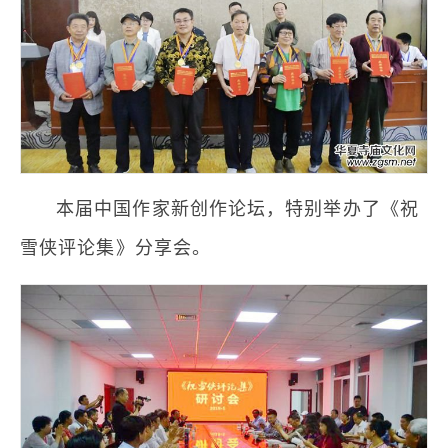
本届中国作家新创作论坛，特别举办了《祝
雪侠评论集》分享会。