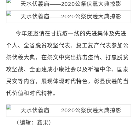
今年还邀请在甘抗疫一线的先进集体及先进
个人、全省脱贫攻坚代表、复工复产代表参加公
祭伏羲大典，在祭文中突出抗击疫情、打赢脱贫
攻坚战、全面建成小康社会以及祈福中华、国泰
民安等内容，展现体现时代特色，彰显伏羲的当
代价值和时代精神。
（编辑：鑫果）