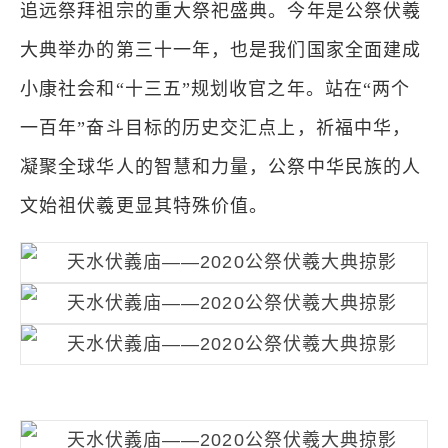
追远祭拜祖宗的重大祭祀盛典。今年是公祭伏羲
大典举办的第三十一年，也是我们国家全面建成
小康社会和“十三五”规划收官之年。站在“两个
一百年”奋斗目标的历史交汇点上，祈福中华，
凝聚全球华人的智慧和力量，公祭中华民族的人
文始祖伏羲更显其特殊价值。