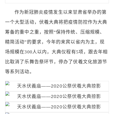
作为新冠肺炎疫情发生以来甘肃省举办的第
一个大型活动，伏羲大典将把疫情防控作为大典
筹备的重中之重，按照“保持传统、压缩规模、
精简活动”的要求，今年的来宾以省内为主，现
场规模在300人以内，大典仪程有5项，跟去年相
比取消了乐舞告祭环节，停办了伏羲文化旅游节
等系列活动。