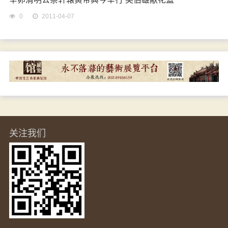
0
2011-04-07
关注我们