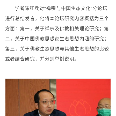
学者陈红兵对“禅宗与中国生态文化”分论坛
进行总结发言，他将本论坛研究内容概括为三个
方面：第一，关于禅宗及佛教相关理论研究；第
二，关于中国佛教思想家生态思想内涵的研究；
第三，关于佛教生态思想与其他生态思想的比较
或者结合研究，并分别举例说明。