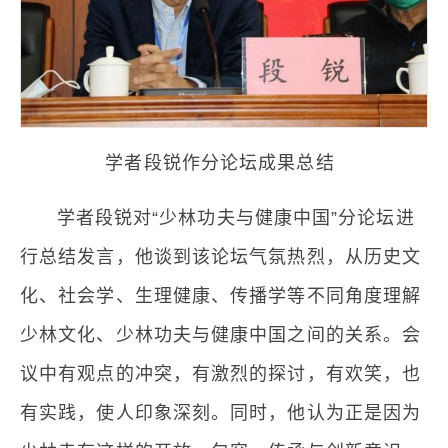
学者段锐作分论坛成果总结
学者段锐对“少林功夫与健康中国”分论坛进
行总结发言，他谈到该论坛气氛热烈，从历史文
化、社会学、生理健康、传播学等不同角度理解
少林文化、少林功夫与健康中国之间的关系。会
议中有观点的冲突，有激烈的探讨，有欢笑，也
有实践，使人印象深刻。同时，他认为正是因为