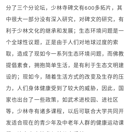
分了三个分论坛，少林寺碑文有600多拓片，其
中很大一部分没有深入研究，对碑文的研究，有
利于少林文化的继承和发展；生态环境问题是一
个全球性议题，正是由于人们对地球过度的索
取，造成了现如今一系列生态环境问题，而佛教
提倡素食，拥抱简单生活，是有利于生态文明建
设的；现如今，随着生活方式的改变及生存的压
力，人们身体健康受到了较大的威胁，因此，国
家也出台了一些政策，如武术进校园、进社区
等，少林寺有诸多课程，以后可联合大学共同开
发适合现在的青少年及中老年人群的健康运动课