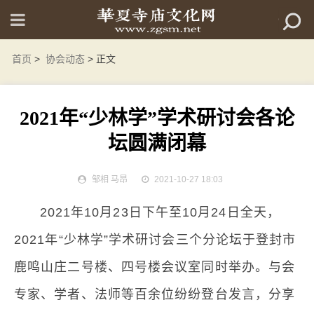
首页
>
协会动态
> 正文
2021年“少林学”学术研讨会各论
坛圆满闭幕
邹相 马昂
2021-10-27 18:03
2021年10月23日下午至10月24日全天，
2021年“少林学”学术研讨会三个分论坛于登封市
鹿鸣山庄二号楼、四号楼会议室同时举办。与会
专家、学者、法师等百余位纷纷登台发言，分享