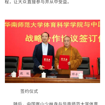
程，让大众直接参与并从中受益。
签约仪式
随后，中国嵩山少林寺与华南师范大学体育