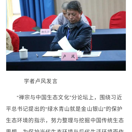
学者卢风发言
“禅宗与中国生态文化”分论坛上，围绕习近
平总书记提出的“绿水青山就是金山银山”的保护
生态环境的指示，努力整理与挖掘中国传统生态