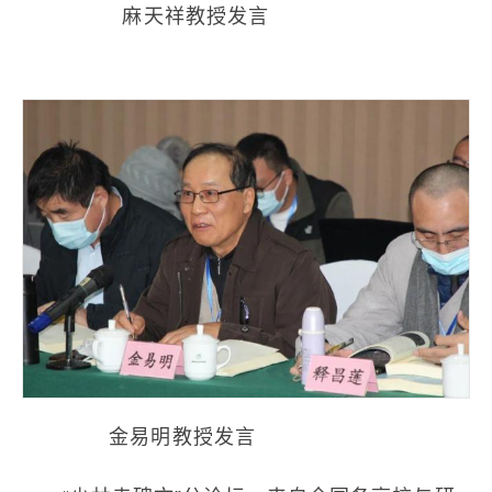
麻天祥教授发言
金易明教授发言