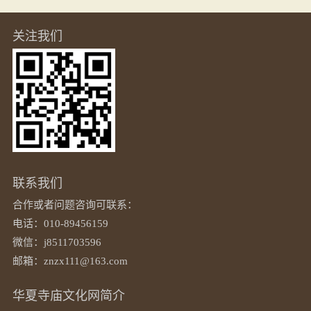
关注我们
联系我们
合作或者问题咨询可联系：
电话：010-89456159
微信：j8511703596
邮箱：znzx111@163.com
华夏寺庙文化网简介