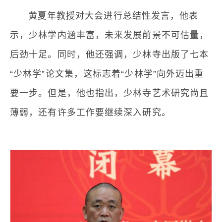
黄夏年教授对大会进行总结性发言，他表
示，少林学内涵丰富，未来发展前景不可估量，
后劲十足。同时，他还强调，少林寺出版了七本
“少林学”论文集，这标志着“少林学”向外迈出重
要一步。但是，他也指出，少林寺艺术研究尚且
薄弱，还有许多工作要继续深入研究。