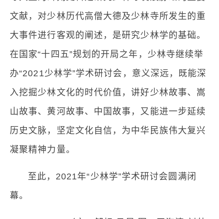
文献，对少林历代高僧大德及少林寺所发生的重
大事件进行客观的阐述，是研究少林学的基础。
在国家“十四五”规划的开局之年，少林寺继续举
办“2021少林学”学术研讨会，意义深远，既能深
入挖掘少林文化的时代价值，讲好少林故事、嵩
山故事、黄河故事、中国故事，又能进一步延续
历史文脉，坚定文化自信，为中华民族伟大复兴
凝聚精神力量。
至此，2021年“少林学”学术研讨会圆满闭
幕。