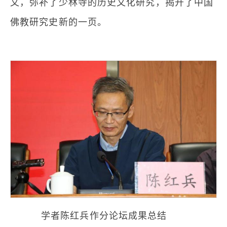
文，弥补了少林寺的历史文化研究，揭开了中国
佛教研究史新的一页。
学者陈红兵作分论坛成果总结