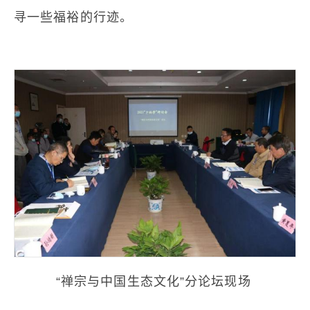
寻一些福裕的行迹。
“禅宗与中国生态文化”分论坛现场