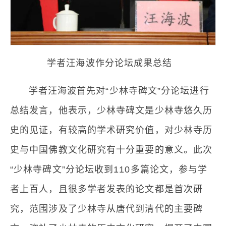
学者汪海波作分论坛成果总结
学者汪海波首先对“少林寺碑文”分论坛进行
总结发言，他表示，少林寺碑文是少林寺悠久历
史的见证，有较高的学术研究价值，对少林寺历
史与中国佛教文化研究有十分重要的意义。此次
“少林寺碑文”分论坛收到110多篇论文，参与学
者上百人，且很多学者发表的论文都是首次研
究，范围涉及了少林寺从唐代到清代的主要碑