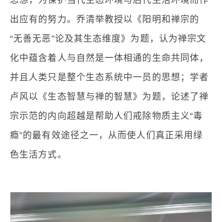
思想，为保护当代生态环境与后代生活环境而作
出应有的努力。乔清举教授以《阳明和禅宗的
“无善无恶”论及其生态维度》为题，认为禅宗文
化中蕴含着人与自然是一体相通的生命共同体，
并且人类只是整个生态系统中一员的思想；学者
卢风以《生态智慧与禅的智慧》为题，论述了禅
宗示范的内向超越是帮助人们戒除物质主义“毒
瘾”的最有效途径之一，从而使人们真正采用绿
色生活方式。