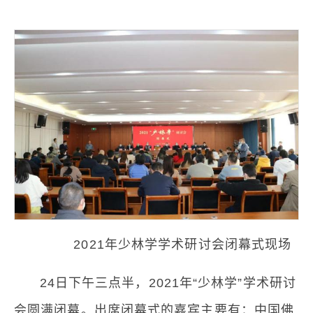
2021年少林学学术研讨会闭幕式现场
24日下午三点半，2021年“少林学”学术研讨
会圆满闭幕。出席闭幕式的嘉宾主要有：中国佛