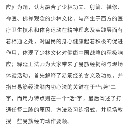
应》为题，认为融合了少林功夫、射箭、禅修、
禅医、佛禅观念的少林文化，与产生于西方的医
疗卫生技术和体育运动在精神理念及实践层面有
着相通之处，对国民的身心健康起着积极的促进
作用，体现了少林文化对健康中国战略的积极响
应；释延王法师为大家带来了易筋经揭秘与现场
体验活动，首先解释了易筋经的含义及功效，并
指出易筋经洗髓内功心法的关键在于“气势”二
字，而用力特点则在一个“活”字，最后阐述了打
通任督二脉的原因、方法及习练招式，并现场教
授一些易筋经的动作要领。