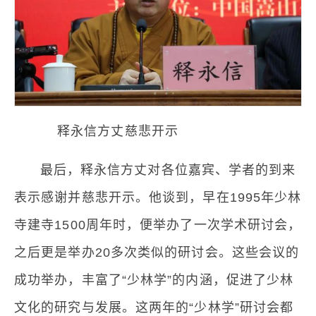
释永信方丈慈悲开示
最后，释永信方丈对各位嘉宾、学者的到来
表示感谢并慈悲开示。他谈到，早在1995年少林
寺建寺1500周年时，便举办了一次学术研讨会，
之后更是举办20多次类似的研讨会。这些会议的
成功举办，丰富了“少林学”的内涵，促进了少林
文化的研究与发展。这两年的“少林学”研讨会都