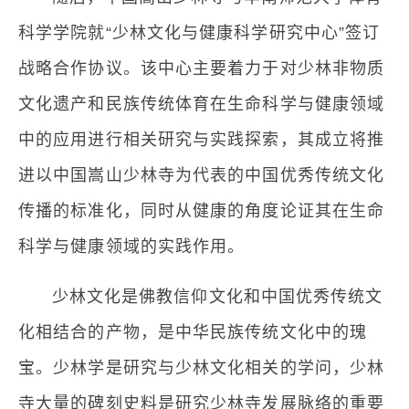
科学学院就“少林文化与健康科学研究中心”签订
战略合作协议。该中心主要着力于对少林非物质
文化遗产和民族传统体育在生命科学与健康领域
中的应用进行相关研究与实践探索，其成立将推
进以中国嵩山少林寺为代表的中国优秀传统文化
传播的标准化，同时从健康的角度论证其在生命
科学与健康领域的实践作用。
少林文化是佛教信仰文化和中国优秀传统文
化相结合的产物，是中华民族传统文化中的瑰
宝。少林学是研究与少林文化相关的学问，少林
寺大量的碑刻史料是研究少林寺发展脉络的重要