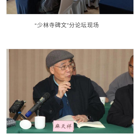
“少林寺碑文”分论坛现场