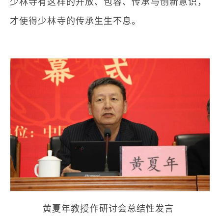
少林寺有这样的开放、包容、传承与创新意识，
才使得少林寺的传承生生不息。
黄夏年教授作研讨会总结性发言