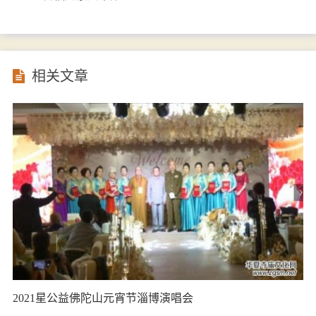
相关文章
2021星公益佛陀山元宵节淄博演唱会