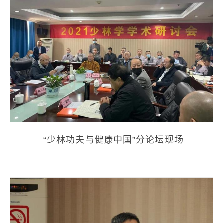
“少林功夫与健康中国”分论坛现场