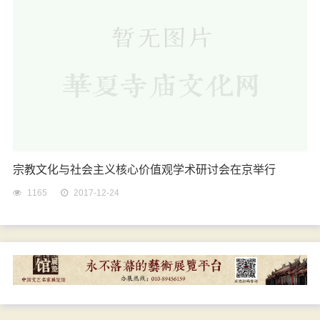
宗教文化与社会主义核心价值观学术研讨会在京举行
1165
2017-12-24