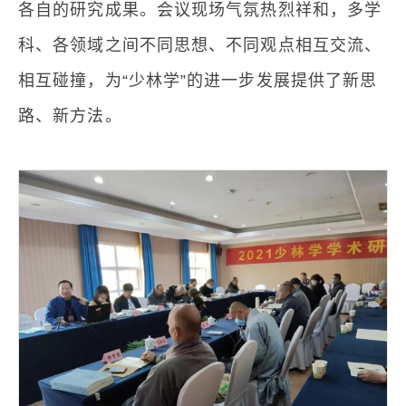
各自的研究成果。会议现场气氛热烈祥和，多学
科、各领域之间不同思想、不同观点相互交流、
相互碰撞，为“少林学”的进一步发展提供了新思
路、新方法。