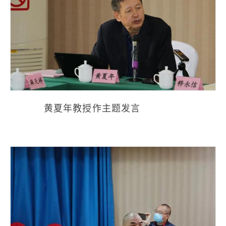
黄夏年教授作主题发言