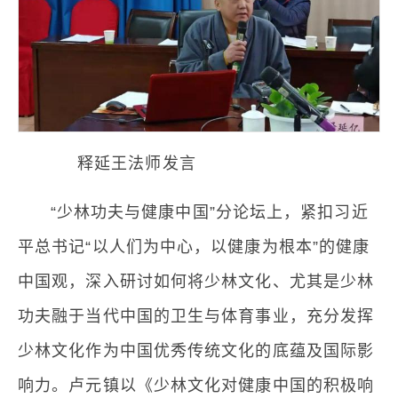
释延王法师发言
“少林功夫与健康中国”分论坛上，紧扣习近
平总书记“以人们为中心，以健康为根本”的健康
中国观，深入研讨如何将少林文化、尤其是少林
功夫融于当代中国的卫生与体育事业，充分发挥
少林文化作为中国优秀传统文化的底蕴及国际影
响力。卢元镇以《少林文化对健康中国的积极响