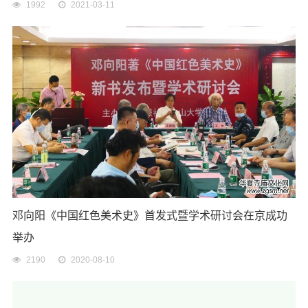
1992
2021-03-11
邓向阳《中国红色美术史》首发式暨学术研讨会在京成功
举办
2190
2020-08-10