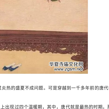
过炎热的盛夏不成问题。可是穿越到一千多年前的唐代
上出现过四个温暖期，其中，唐代就是最热的时期。