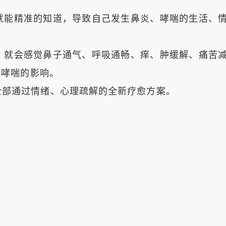
能精准的知道，导致自己发生鼻炎、哮喘的生活、
就会感觉鼻子通气、呼吸通畅、痒、肿缓解、痛苦
、哮喘的影响。
部通过情绪、心理疏解的全新疗愈方案。
。