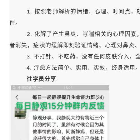
1. 按照老师解析的情绪、心理、时间点，就
件。
2. 化解了产生鼻炎、哮喘相关的心理因素，
者消失，症状的缓解即刻验证情绪、心理对鼻炎
3. 不打针、不吃药，没有任何皮肤介入，全
4. 疗愈方法简单、实用、实效，终身适用
往学员分享