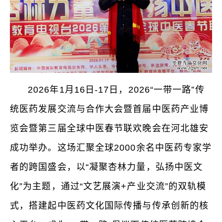
2026年1月16日-17日，2026“一带一路”传
统医药发展交流与合作大会暨首届中医药产业博
览会暨第三届全球中医春节联欢晚会在河北雄安
成功举办。这场汇聚全球2000余名中医药专家学
者的跨国盛会，以“凝聚杏林力量，弘扬中医文
化”为主题，通过“文艺展演+产业交流”的双轨模
式，搭建起中医药文化国际传播与传承创新的核