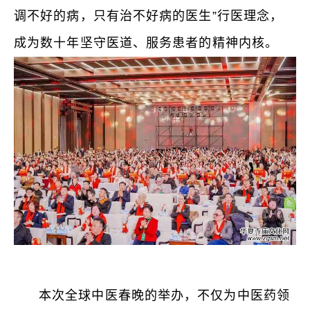
调不好的病，只有治不好病的医生”行医理念，
成为数十年坚守医道、服务患者的精神内核。
本次全球中医春晚的举办，不仅为中医药领