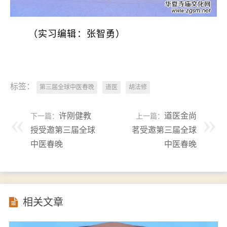
（实习编辑：张智勇）
标签：
第三届全球中医春晚
道医
胡法修
许刚健教
道医金尚
下一篇：
上一篇：
授受邀第三届全球
茗受邀第三届全球
中医春晚
中医春晚
相关文章