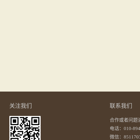
关注我们
联系我们
合作或者问题
电话：010-894
微信：8511703